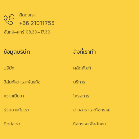
ติดต่อเรา
+66 21011755
จันทร์–ศุกร์ 08.30–17.30
ข้อมูลบริษัท
สิ่งที่เราทำ
บริษัท
ผลิตภัณฑ์
วิสัยทัศน์ และพันธกิจ
บริการ
ความเป็นมา
โครงการ
ร่วมงานกับเรา
ข่าวสาร และกิจกรรม
ติดต่อเรา
กิจกรรมเพื่อสังคม