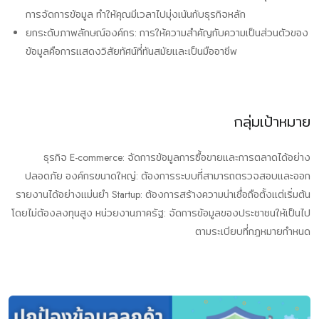
การจัดการข้อมูล ทำให้คุณมีเวลาไปมุ่งเน้นกับธุรกิจหลัก
ยกระดับภาพลักษณ์องค์กร: การให้ความสำคัญกับความเป็นส่วนตัวของ
ข้อมูลคือการแสดงวิสัยทัศน์ที่ทันสมัยและเป็นมืออาชีพ
กลุ่มเป้าหมาย
ธุรกิจ E-commerce: จัดการข้อมูลการซื้อขายและการตลาดได้อย่าง
ปลอดภัย องค์กรขนาดใหญ่: ต้องการระบบที่สามารถตรวจสอบและออก
รายงานได้อย่างแม่นยำ Startup: ต้องการสร้างความน่าเชื่อถือตั้งแต่เริ่มต้น
โดยไม่ต้องลงทุนสูง หน่วยงานภาครัฐ: จัดการข้อมูลของประชาชนให้เป็นไป
ตามระเบียบที่กฎหมายกำหนด