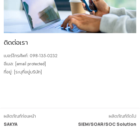
ติดต่อเรา
เบอร์โทรศัพท์: 098-135-0232
อีเมล: [email protected]
ที่อยู่: [ระบุที่อยู่บริษัท]
ผลิตภัณฑ์ก่อนหน้า
ผลิตภัณฑ์ถัดไป
SAKYA
SIEM/SOAR/SOC Solution