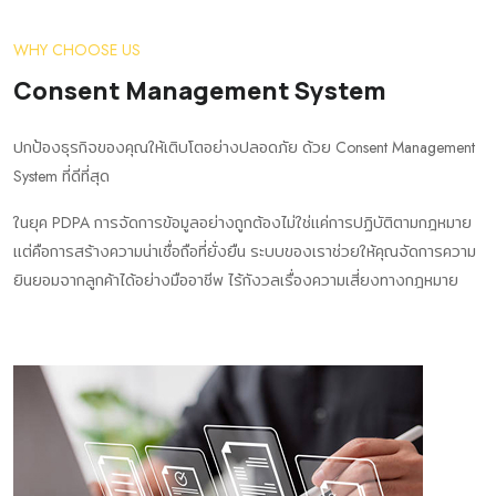
WHY CHOOSE US
Consent Management System
ปกป้องธุรกิจของคุณให้เติบโตอย่างปลอดภัย ด้วย Consent Management
System ที่ดีที่สุด
ในยุค PDPA การจัดการข้อมูลอย่างถูกต้องไม่ใช่แค่การปฏิบัติตามกฎหมาย
แต่คือการสร้างความน่าเชื่อถือที่ยั่งยืน ระบบของเราช่วยให้คุณจัดการความ
ยินยอมจากลูกค้าได้อย่างมืออาชีพ ไร้กังวลเรื่องความเสี่ยงทางกฎหมาย