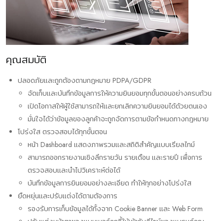
คุณสมบัติ
ปลอดภัยและถูกต้องตามกฎหมาย PDPA/GDPR
จัดเก็บและบันทึกข้อมูลการให้ความยินยอมทุกขั้นตอนอย่างครบถ้วน
เปิดโอกาสให้ผู้ใช้สามารถให้และยกเลิกความยินยอมได้ด้วยตนเอง
มั่นใจได้ว่าข้อมูลของลูกค้าจะถูกจัดการตามข้อกำหนดทางกฎหมาย
โปร่งใส ตรวจสอบได้ทุกขั้นตอน
หน้า Dashboard แสดงภาพรวมและสถิติสำคัญแบบเรียลไทม์
สามารถออกรายงานเชิงลึกรายวัน รายเดือน และรายปี เพื่อการ
ตรวจสอบและนำไปวิเคราะห์ต่อได้
บันทึกข้อมูลการยินยอมอย่างละเอียด ทำให้ทุกอย่างโปร่งใส
ยืดหยุ่นและปรับแต่งได้ตามต้องการ
รองรับการเก็บข้อมูลได้ทั้งจาก Cookie Banner และ Web Form