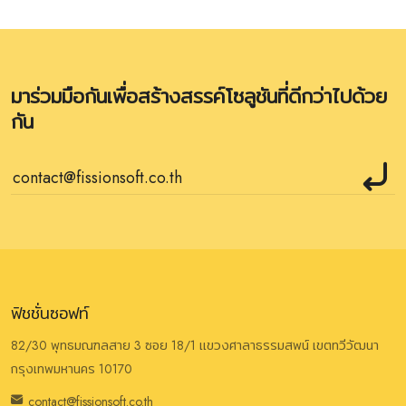
มาร่วมมือกันเพื่อสร้างสรรค์โซลูชันที่ดีกว่าไปด้วย
กัน
ฟิชชั่นซอฟท์
82/30 พุทธมณฑลสาย 3 ซอย 18/1 แขวงศาลาธรรมสพน์ เขตทวีวัฒนา
กรุงเทพมหานคร 10170
contact@fissionsoft.co.th