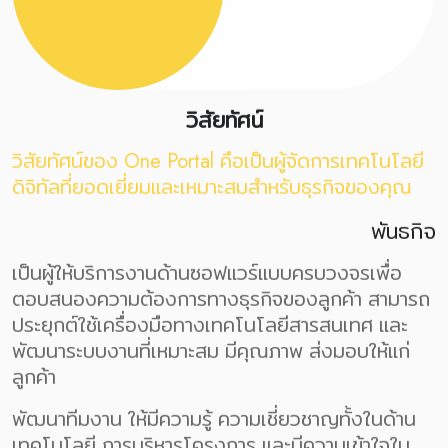
วิสัยทัศน์
วิสัยทัศน์ของ One Portal คือเป็นผู้จัดการเทคโนโลยี
ดิจิทัลที่ยอดเยี่ยมและเหมาะสมสำหรับธุรกิจของคุณ
พันธกิจ
เป็นผู้ให้บริการงานด้านซอฟแวร์แบบครบวงจรเพื่อ
ตอบสนองความต้องการทางธุรกิจของลูกค้า สามารถ
ประยุกต์ใช้เครื่องมือทางเทคโนโลยีสารสนเทศ และ
พัฒนาระบบงานที่เหมาะสม มีคุณภาพ ส่งมอบให้แก่
ลูกค้า
พัฒนาทีมงาน ให้มีความรู้ ความเชี่ยวชาญทั้งในด้าน
เทคโนโลยี การบริหารโครงการ และมีความเข้าใจใน