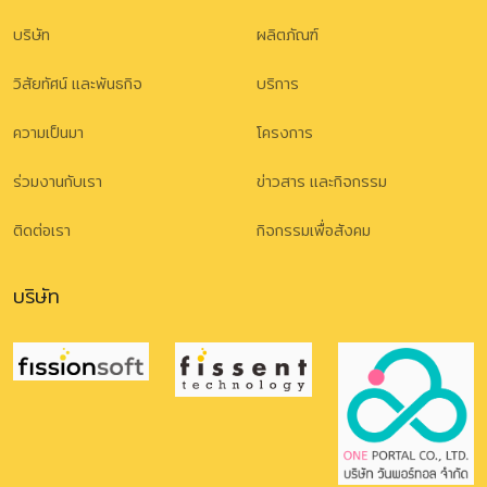
บริษัท
ผลิตภัณฑ์
วิสัยทัศน์ และพันธกิจ
บริการ
ความเป็นมา
โครงการ
ร่วมงานกับเรา
ข่าวสาร และกิจกรรม
ติดต่อเรา
กิจกรรมเพื่อสังคม
บริษัท