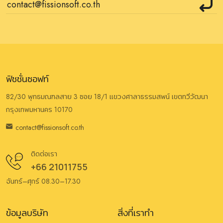
ฟิชชั่นซอฟท์
82/30 พุทธมณฑลสาย 3 ซอย 18/1 แขวงศาลาธรรมสพน์ เขตทวีวัฒนา
กรุงเทพมหานคร 10170
contact@fissionsoft.co.th
ติดต่อเรา
+66 21011755
จันทร์–ศุกร์ 08.30–17.30
ข้อมูลบริษัท
สิ่งที่เราทำ