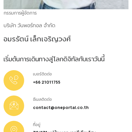
กรรมการผู้จัดการ
บริษัท วันพอร์ทอล จำกัด
อมรรัตน์ เล็กเจริญวงศ์
เริ่มต้นการเดินทางสู่โลกดิจิทัลกับเราวันนี้
เบอร์ติดต่อ
+66 21011755
อีเมลติดต่อ
contact@oneportal.co.th
ที่อยู่