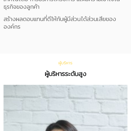
ธุรกิจของลูกค้า
สร้างผลตอบแทนที่ดีให้กับผู้มีส่วนได้ส่วนเสียของ
องค์กร
ผู้บริหาร
ผู้บริหารระดับสูง