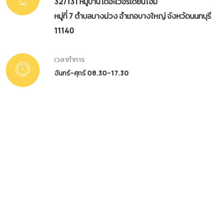
32/131 หมู่บ้าน เดอะเวอรีเดียนโฮม
หมู่ที่ 7 ตำบลบางม่วง อำเภอบางใหญ่ จังหวัดนนทบุรี
11140
เวลาทำการ
จันทร์–ศุกร์ 08.30–17.30