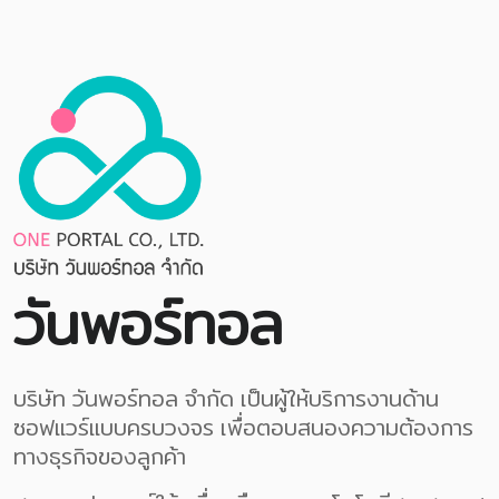
วันพอร์ทอล
บริษัท วันพอร์ทอล จำกัด เป็นผู้ให้บริการงานด้าน
ซอฟแวร์แบบครบวงจร เพื่อตอบสนองความต้องการ
ทางธุรกิจของลูกค้า