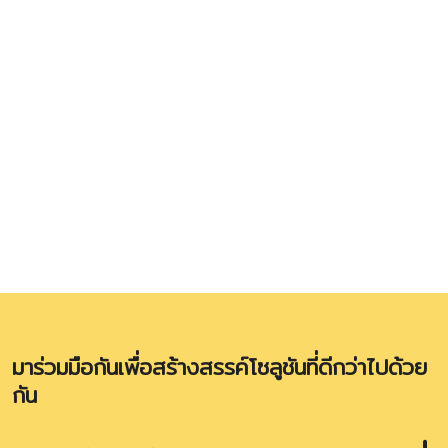
มาร่วมมือกันเพื่อสร้างสรรค์โซลูชันที่ดีกว่าไปด้วย
กัน